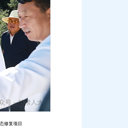
态修复项目