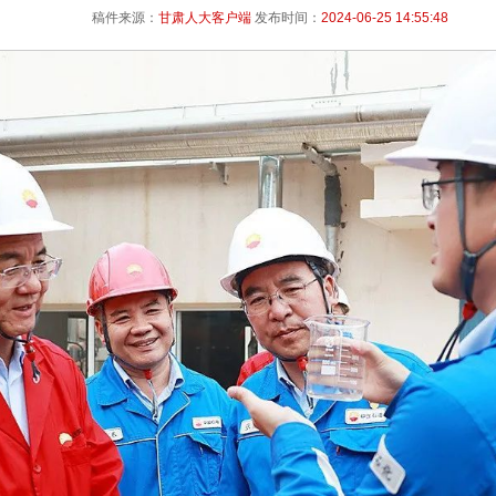
稿件来源：
甘肃人大客户端
发布时间：
2024-06-25 14:55:48