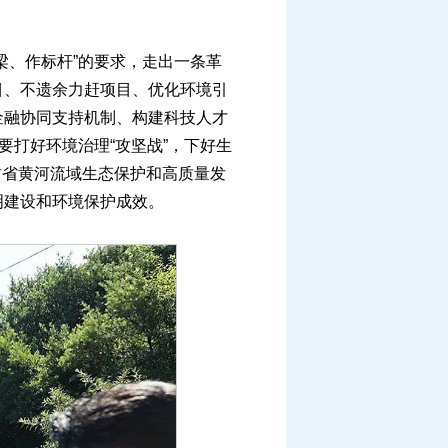
、作标杆”的要求，走出一条革
目、不遗余力赶项目、优化环境引
金融协同支持机制、构建科技人才
要打好环境治理“攻坚战”，下好生
甘肃省黄河流域生态保护和高质量发
明建设和环境保护成效。