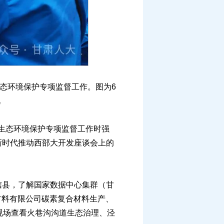
生态环境保护专项监督工作。图为6
况
暨生态环境保护专项监督工作时强
新时代推动西部大开发座谈会上的
县，了解国家数据中心集群（甘
材料有限公司碳素复合材料生产、
现场查看火巷沟沟道生态治理、泾