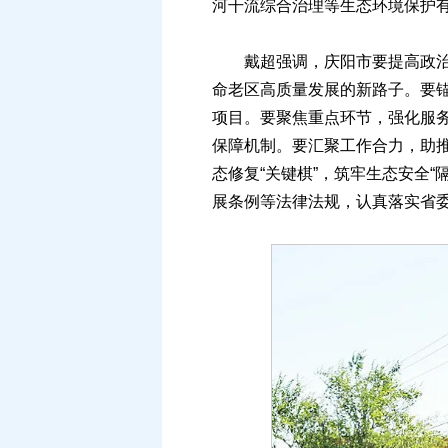
河干流综合治理等生态环境保护
戴超强调，庆阳市要提高政治站
命老区高质量发展的新路子。要
项目。要聚焦重点环节，强化服
保障机制。要汇聚工作合力，助推
态修复“关键棋”，筑牢生态安全
展条例等法律法规，认真落实省