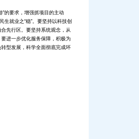
”的要求，增强抓项目的主动
民生就业之“稳”。要坚持以科技创
融合先行区。要坚持系统观念，从
。要进一步优化服务保障，积极为
色转型发展，科学全面彻底完成环