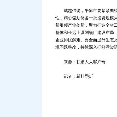
戴超强调，平凉市要紧紧围绕省
性，精心谋划储备一批投资规模大
新引领产业创新，聚力打造全省
整体和长远上谋划项目建设布局
企业排忧解难。要全面提升生态
境问题整改，持续深入打好污染
来源：甘肃人大客户端
记者：瞿杜熙昕