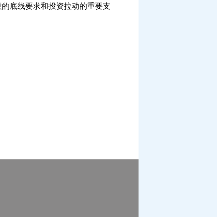
设的底线要求和投资拉动的重要支