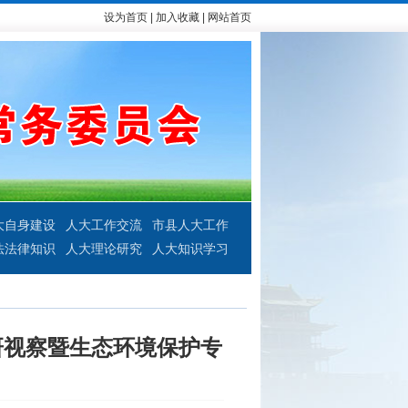
设为首页
|
加入收藏
|
网站首页
大自身建设
人大工作交流
市县人大工作
法法律知识
人大理论研究
人大知识学习
研视察暨生态环境保护专