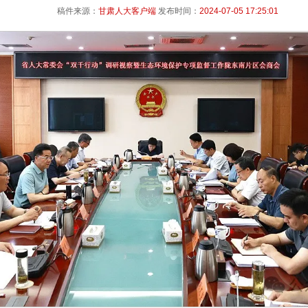
稿件来源：
甘肃人大客户端
发布时间：
2024-07-05 17:25:01