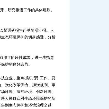
召开，研究推进工作的具体建议。
监督调研报告起草情况汇报。人
和生态环境保护的切身感受，分析
取得了阶段性成果，进一步指导
平保护的良好态势。
技企业，重点抓好招引工作。要
约，强化政策供给，加强规划、审
市场环境、法治环境、创新环境、
反映人民群众对生态环境保护的新
贯穿到生态保护和环境治理全过