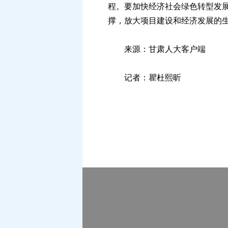
程。要加快经济社会绿色转型发
撑，放大项目建设和经济发展的
来源：甘肃人大客户端
记者：瞿杜熙昕