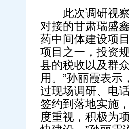
此次调研视察中
对接的甘肃瑞盛
药中间体建设项目
项目之一，投资
县的税收以及群
用。”孙丽霞表示
过现场调研、电话
签约到落地实施
度重视，积极为