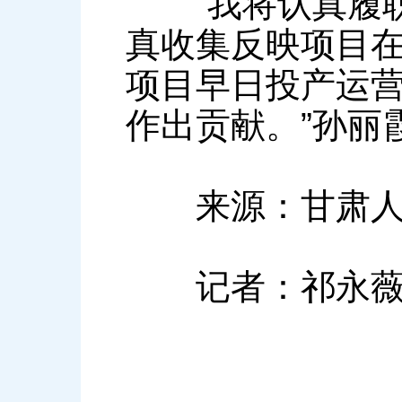
“我将认真履职
真收集反映项目
项目早日投产运
作出贡献。”孙丽
来源：甘肃人
记者：祁永