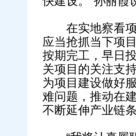
快建设。”孙丽霞
在实地察看项目
应当抢抓当下项
按期完工，早日
关项目的关注支
为项目建设做好
难问题，推动在
不断延伸产业链