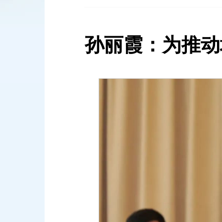
孙丽霞：为推动