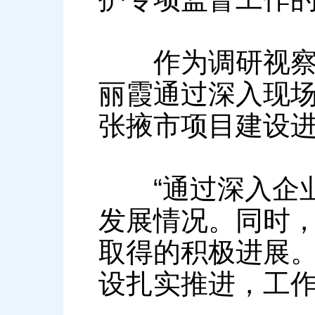
作为调研视察组
丽霞通过深入现
张掖市项目建设
“通过深入企业
发展情况。同时
取得的积极进展。
设扎实推进，工作