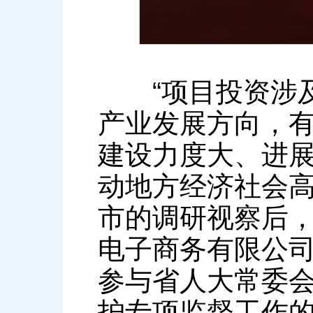
“项目投资涉及
产业发展方向，
建设力度大、进
动地方经济社会高
市的调研视察后
电子商务有限公
参与省人大常委会
护专项监督工作