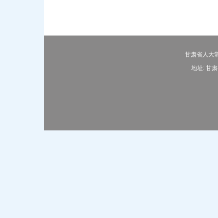
甘肃省人大常
地址: 甘肃