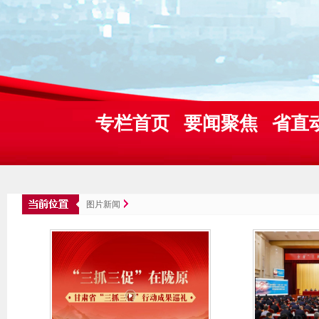
专栏首页
要闻聚焦
省直
图片新闻